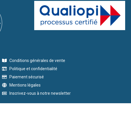
Conditions générales de vente
Politique et confidentialité
Paiement sécurisé
Mentions légales
Inscrivez-vous à notre newsletter