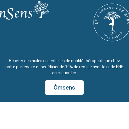
Acheter des huiles essentielles de qualité thérapeutique chez
notre partenaire et bénéficier de 10% de remise avec le code EHE
en cliquant ici
Ômsens