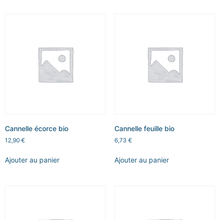
Cannelle écorce bio
Cannelle feuille bio
12,90
€
6,73
€
Ajouter au panier
Ajouter au panier