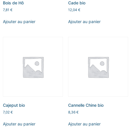
Bois de Hô
Cade bio
7,81
€
12,04
€
Ajouter au panier
Ajouter au panier
Cajeput bio
Cannelle Chine bio
7,02
€
8,36
€
Ajouter au panier
Ajouter au panier