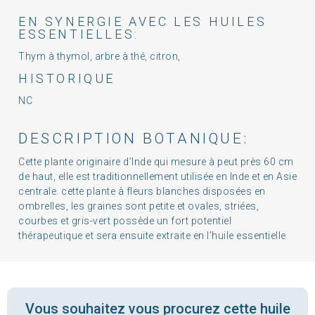
EN SYNERGIE AVEC LES HUILES
ESSENTIELLES:
Thym à thymol, arbre à thé, citron,
HISTORIQUE
NC
DESCRIPTION BOTANIQUE:
Cette plante originaire d’Inde qui mesure à peut près 60 cm
de haut, elle est traditionnellement utilisée en Inde et en Asie
centrale. cette plante à fleurs blanches disposées en
ombrelles, les graines sont petite et ovales, striées,
courbes et gris-vert possède un fort potentiel
thérapeutique et sera ensuite extraite en l’huile essentielle
Vous souhaitez vous procurez cette huile