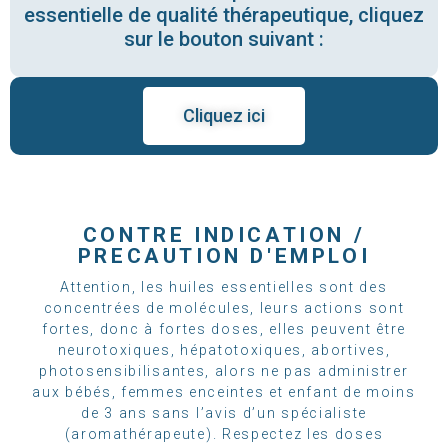
essentielle de qualité thérapeutique, cliquez
sur le bouton suivant :
Cliquez ici
CONTRE INDICATION /
PRECAUTION D'EMPLOI
Attention, les huiles essentielles sont des
concentrées de molécules, leurs actions sont
fortes, donc à fortes doses, elles peuvent être
neurotoxiques, hépatotoxiques, abortives,
photosensibilisantes, alors ne pas administrer
aux bébés, femmes enceintes et enfant de moins
de 3 ans sans l’avis d’un spécialiste
(aromathérapeute). Respectez les doses