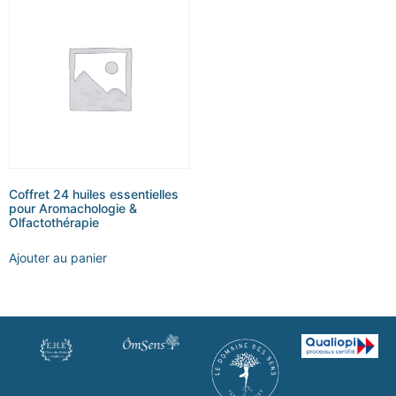
Coffret 24 huiles essentielles
pour Aromachologie &
Olfactothérapie
Ajouter au panier