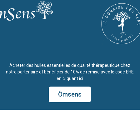
Acheter des huiles essentielles de qualité thérapeutique chez
notre partenaire et bénéficier de 10% de remise avec le code EHE
en cliquant ici
Ômsens