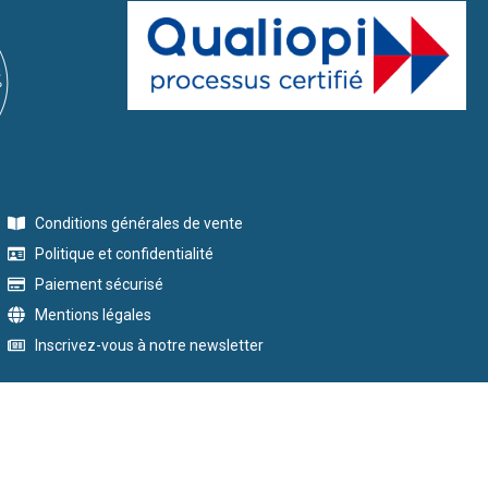
Conditions générales de vente
Politique et confidentialité
Paiement sécurisé
Mentions légales
Inscrivez-vous à notre newsletter