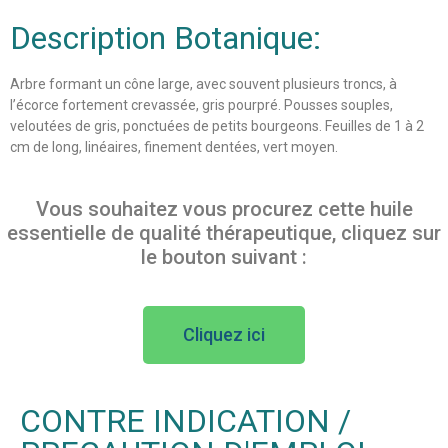
Description Botanique:
Arbre formant un cône large, avec souvent plusieurs troncs, à
l’écorce fortement crevassée, gris pourpré. Pousses souples,
veloutées de gris, ponctuées de petits bourgeons. Feuilles de 1 à 2
cm de long, linéaires, finement dentées, vert moyen.
Vous souhaitez vous procurez cette huile
essentielle de qualité thérapeutique, cliquez sur
le bouton suivant :
Cliquez ici
CONTRE INDICATION /