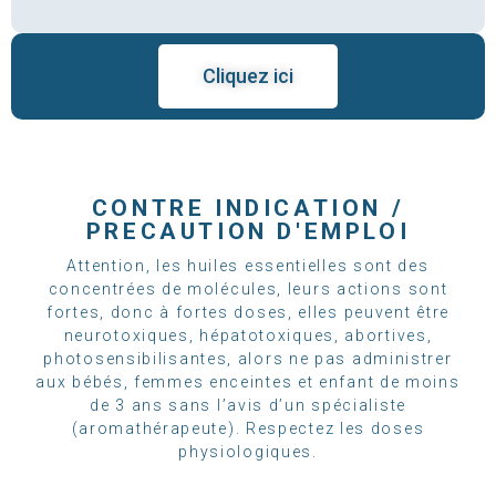
Cliquez ici
CONTRE INDICATION /
PRECAUTION D'EMPLOI
Attention, les huiles essentielles sont des
concentrées de molécules, leurs actions sont
fortes, donc à fortes doses, elles peuvent être
neurotoxiques, hépatotoxiques, abortives,
photosensibilisantes, alors ne pas administrer
aux bébés, femmes enceintes et enfant de moins
de 3 ans sans l’avis d’un spécialiste
(aromathérapeute). Respectez les doses
physiologiques.