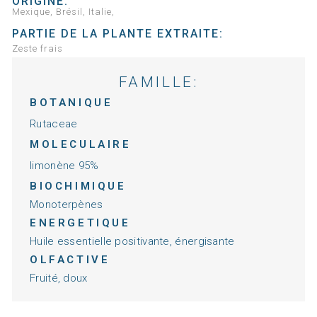
ORIGINE:
Mexique, Brésil, Italie,
PARTIE DE LA PLANTE EXTRAITE:
Zeste frais
FAMILLE:
BOTANIQUE
Rutaceae
MOLECULAIRE
limonène 95%
BIOCHIMIQUE
Monoterpènes
ENERGETIQUE
Huile essentielle positivante, énergisante
OLFACTIVE
Fruité, doux