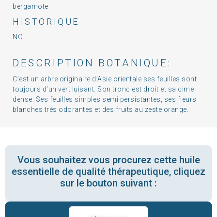
bergamote
HISTORIQUE
NC
DESCRIPTION BOTANIQUE:
C’est un arbre originaire d’Asie orientale ses feuilles sont
toujours d’un vert luisant. Son tronc est droit et sa cime
dense. Ses feuilles simples semi persistantes, ses fleurs
blanches très odorantes et des fruits au zeste orange.
Vous souhaitez vous procurez cette huile
essentielle de qualité thérapeutique, cliquez
sur le bouton suivant :