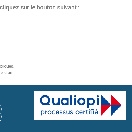
cliquez sur le bouton suivant :
oxiques,
is d’un