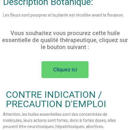
Description Botanique:
Les fleurs sont pourpres et la plante est récoltée avant la floraison.
Vous souhaitez vous procurez cette huile
essentielle de qualité thérapeutique, cliquez sur
le bouton suivant :
Cliquez ici
CONTRE INDICATION /
PRECAUTION D'EMPLOI
Attention, les huiles essentielles sont des concentrées de
molécules, leurs actions sont fortes, donc à fortes doses, elles
peuvent être neurotoxiques, hépatotoxiques, abortives,