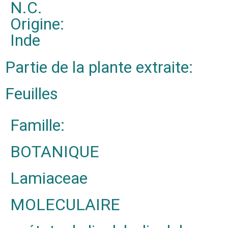
N.C.
Origine:
Inde
Partie de la plante extraite:
Feuilles
Famille:
BOTANIQUE
Lamiaceae
MOLECULAIRE