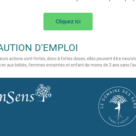
Cliquez ici
AUTION D'EMPLOI
leurs actions sont fortes, donc à fortes doses, elles peuvent être neurot
strer aux bébés, femmes enceintes et enfant de moins de 3 ans sans l’av