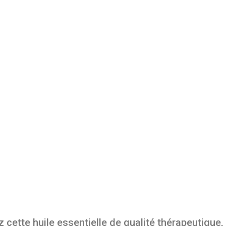
ette huile essentielle de qualité thérapeutique, 