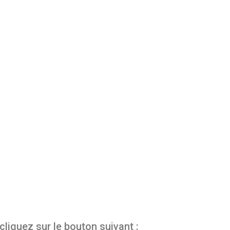
cliquez sur le bouton suivant :