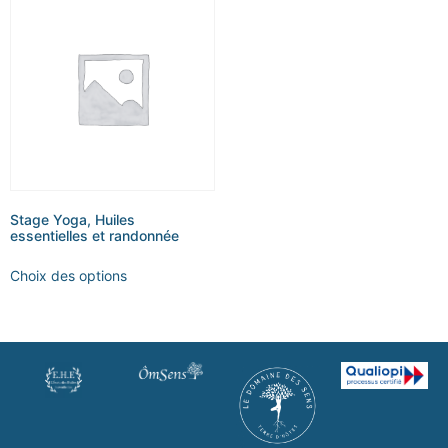
Stage Yoga, Huiles
essentielles et randonnée
Choix des options